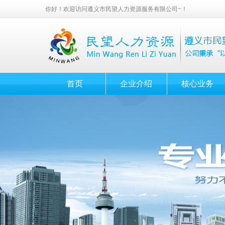
你好！欢迎访问遵义市民望人力资源服务有限公司~！
首页
企业介绍
核心业务