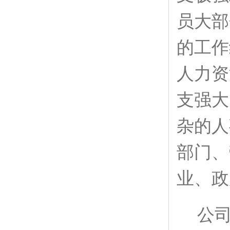
员大部
的工作
人力资
支强大
杂的人
部门、
业、政
公