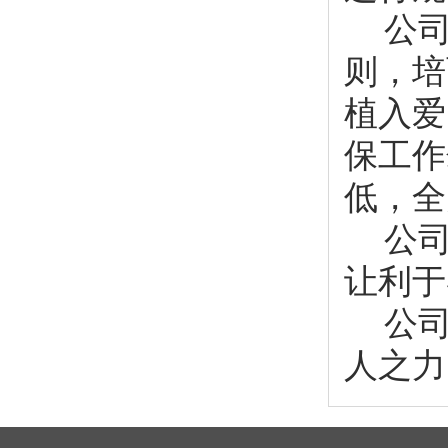
公
则，培
植入爱
保工作
低，全
公
让利于
公
人之力